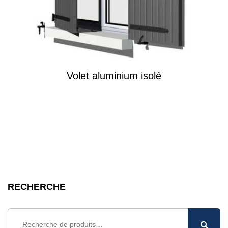
Volet aluminium isolé
RECHERCHE
Recherche
pour :