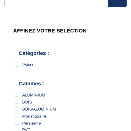
AFFINEZ VOTRE SELECTION
Catégories :
Volets
Gammes :
ALUMINIUM
BOIS
BOIS/ALUMINIUM
Moustiquaire
Persienne
PVC