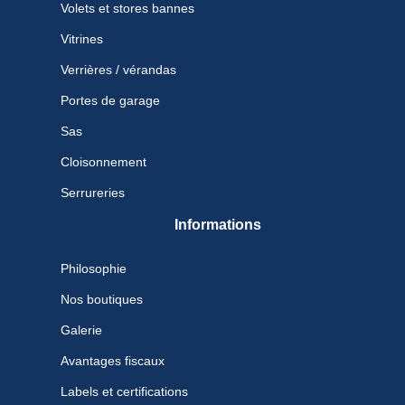
Volets et stores bannes
Vitrines
Verrières / vérandas
Portes de garage
Sas
Cloisonnement
Serrureries
Informations
Philosophie
Nos boutiques
Galerie
Avantages fiscaux
Labels et certifications