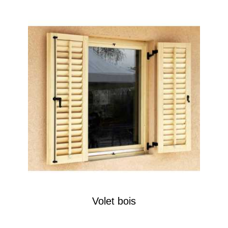
Volet bois