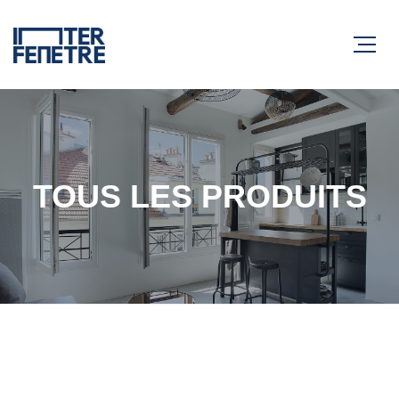
TOUS LES PRODUITS