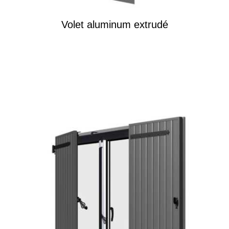
Volet aluminum extrudé