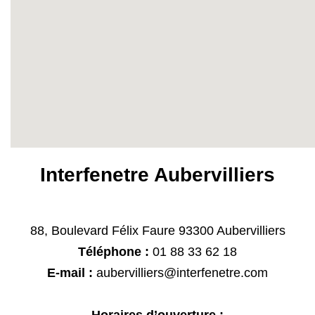
Interfenetre Aubervilliers
88, Boulevard Félix Faure 93300 Aubervilliers
Téléphone :
01 88 33 62 18
E-mail :
aubervilliers@interfenetre.com
Horaires d’ouverture :