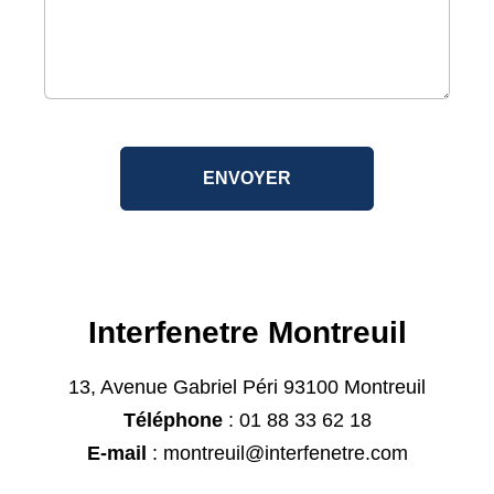
Interfenetre Montreuil
13, Avenue Gabriel Péri
93100
Montreuil
Téléphone
: 01 88 33 62 18
E-mail
: montreuil@interfenetre.com