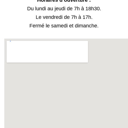
Du lundi au jeudi de 7h à 18h30.
Le vendredi de 7h à 17h.
Fermé le samedi et dimanche.