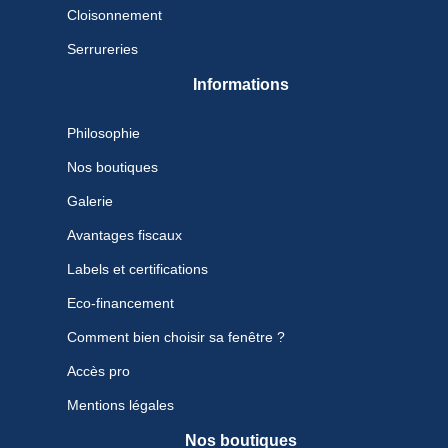
Cloisonnement
Serrureries
Informations
Philosophie
Nos boutiques
Galerie
Avantages fiscaux
Labels et certifications
Eco-financement
Comment bien choisir sa fenêtre ?
Accès pro
Mentions légales
Nos boutiques