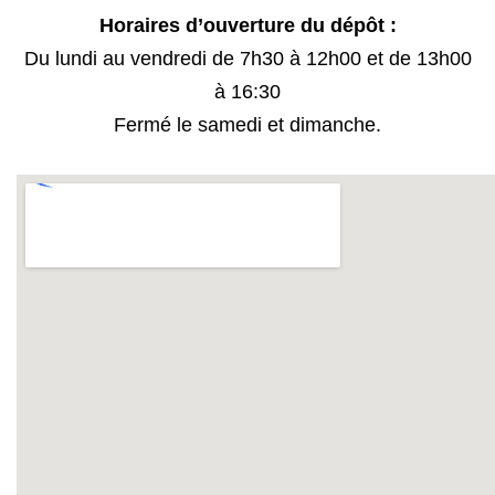
Horaires d’ouverture du dépôt :
Du lundi au vendredi de 7h30 à 12h00 et de 13h00
à 16:30
Fermé le samedi et dimanche.