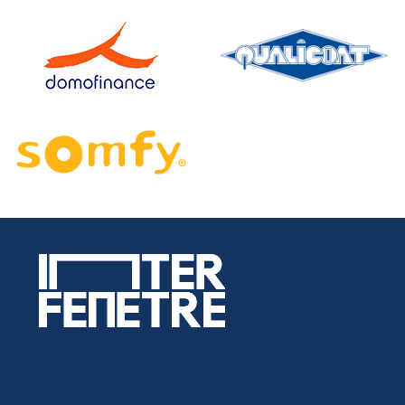
Nous contacter