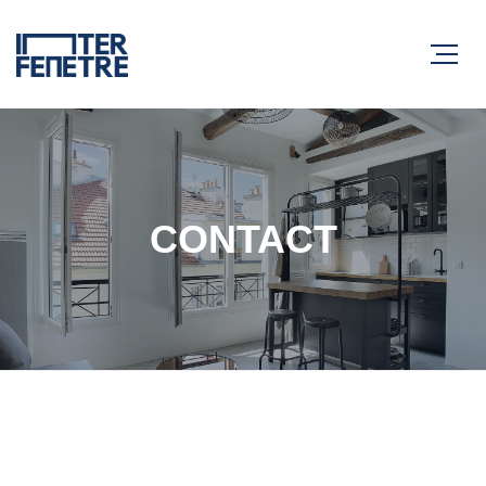
CONTACT