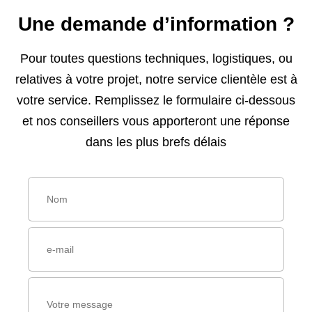
Une demande d’information ?
Pour toutes questions techniques, logistiques, ou
relatives à votre projet, notre service clientèle est à
votre service. Remplissez le formulaire ci-dessous
et nos conseillers vous apporteront une réponse
dans les plus brefs délais