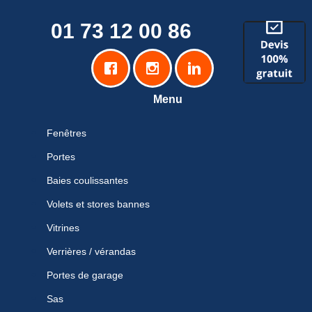
01 73 12 00 86
Menu
Fenêtres
Portes
Baies coulissantes
Volets et stores bannes
Vitrines
Verrières / vérandas
Portes de garage
Sas