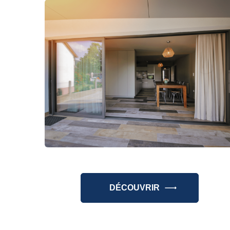
DÉCOUVRIR