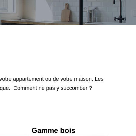
de votre appartement ou de votre maison. Les
hermique. Comment ne pas y succomber ?
Gamme bois