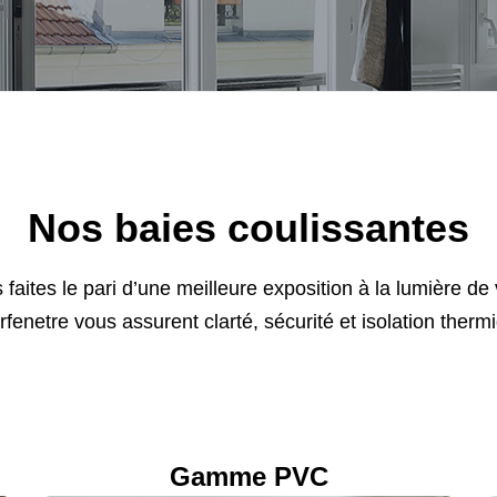
Nos baies coulissantes
s faites le pari d’une meilleure exposition à la lumière 
rfenetre vous assurent clarté, sécurité et isolation t
Gamme PVC