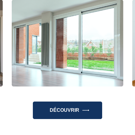
DÉCOUVRIR