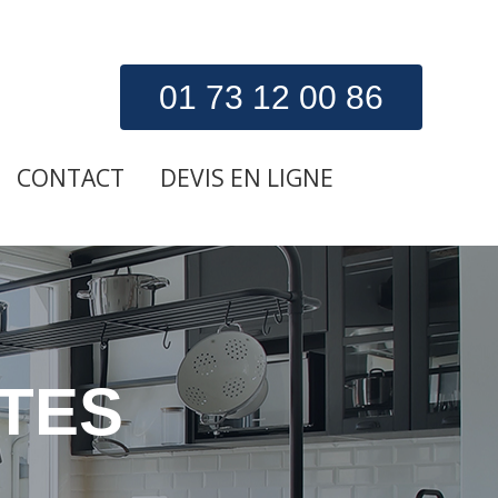
01 73 12 00 86
CONTACT
DEVIS EN LIGNE
TES