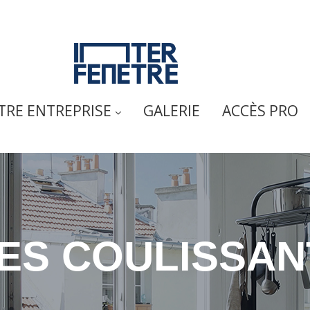
TRE ENTREPRISE
GALERIE
ACCÈS PRO
IES COULISSAN