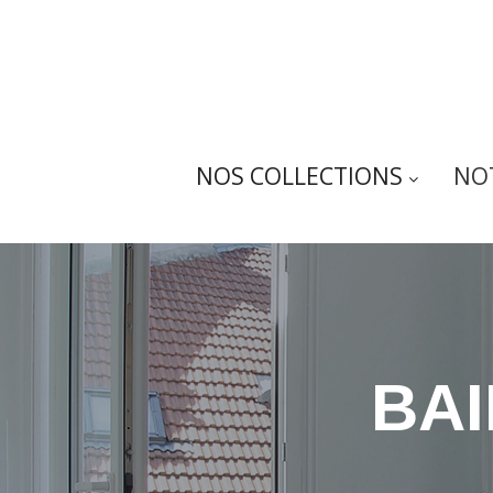
NOS COLLECTIONS
NO
BA