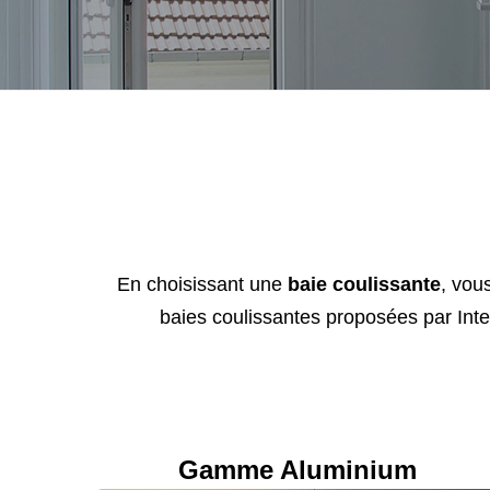
En choisissant une
baie coulissante
, vou
baies coulissantes proposées par Inte
Gamme Aluminium