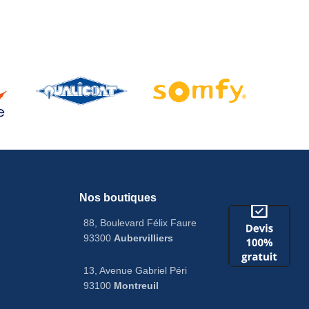
Nos boutiques
88, Boulevard Félix Faure
93300
Aubervilliers
13, Avenue Gabriel Péri
93100
Montreuil