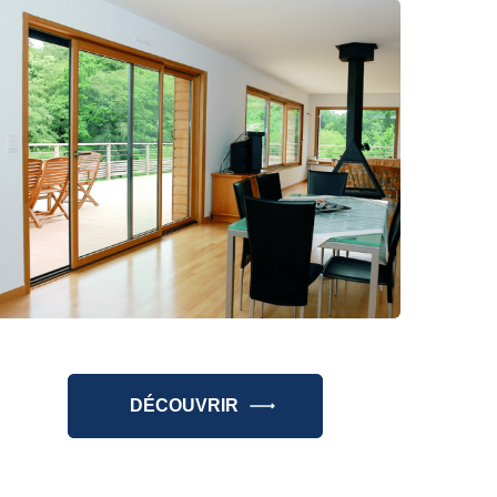
DÉCOUVRIR