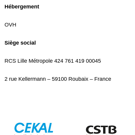
Hébergement
OVH
Siège social
RCS Lille Métropole 424 761 419 00045
2 rue Kellermann – 59100 Roubaix – France