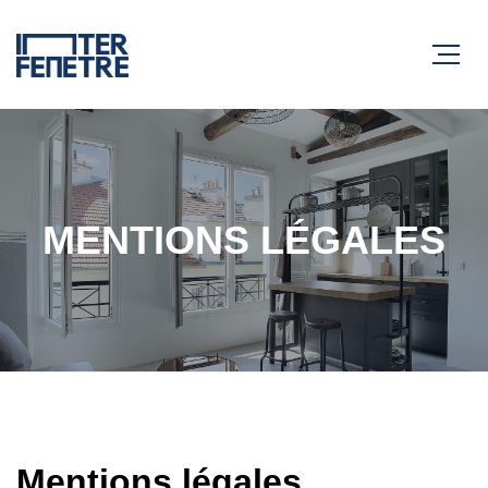
MENTIONS LÉGALES
Mentions légales