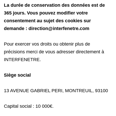
La durée de conservation des données est de
365 jours. Vous pouvez modifier votre
consentement au sujet des cookies sur
demande : direction@interfenetre.com
Pour exercer vos droits ou obtenir plus de
précisions merci de vous adresser directement à
INTERFENETRE.
Siège social
13 AVENUE GABRIEL PERI, MONTREUIL, 93100
Capital social : 10 000€.