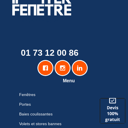
Nous contacter
01 73 12 00 86
Menu
Fenêtres
Portes
Baies coulissantes
Volets et stores bannes