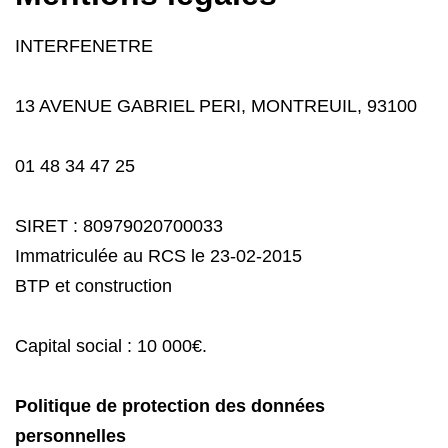
INTERFENETRE
13 AVENUE GABRIEL PERI, MONTREUIL, 93100
01 48 34 47 25
SIRET : 80979020700033
Immatriculée au RCS le 23-02-2015
BTP et construction
Capital social : 10 000€.
Politique de protection des données
personnelles