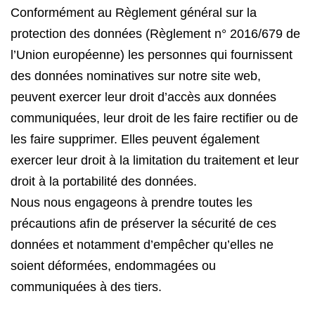
Conformément au Règlement général sur la
protection des données (Règlement n° 2016/679 de
l’Union européenne) les personnes qui fournissent
des données nominatives sur notre site web,
peuvent exercer leur droit d’accès aux données
communiquées, leur droit de les faire rectifier ou de
les faire supprimer. Elles peuvent également
exercer leur droit à la limitation du traitement et leur
droit à la portabilité des données.
Nous nous engageons à prendre toutes les
précautions afin de préserver la sécurité de ces
données et notamment d’empêcher qu’elles ne
soient déformées, endommagées ou
communiquées à des tiers.