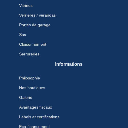
Vitrines
Verrières / vérandas
Portes de garage
Sas
Cloisonnement
Serrureries
Informations
Philosophie
Nos boutiques
Galerie
Avantages fiscaux
Labels et certifications
Eco-financement