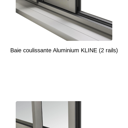
Baie coulissante Aluminium KLINE (2 rails)