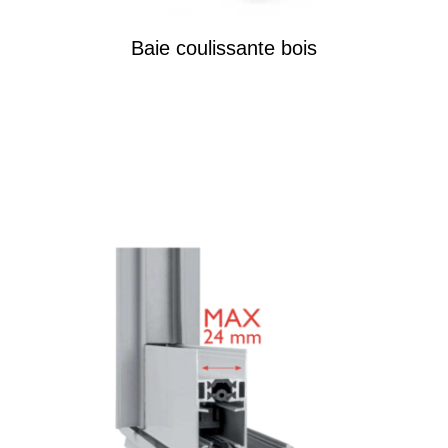
Baie coulissante bois