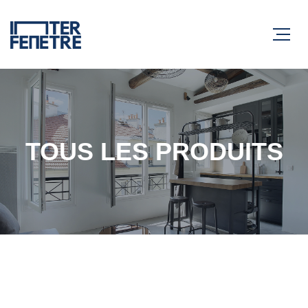
TOUS LES PRODUITS