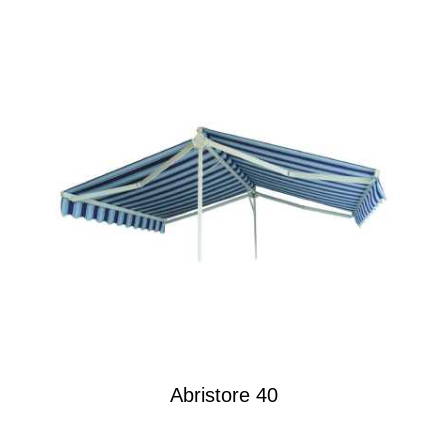
Abristore 40