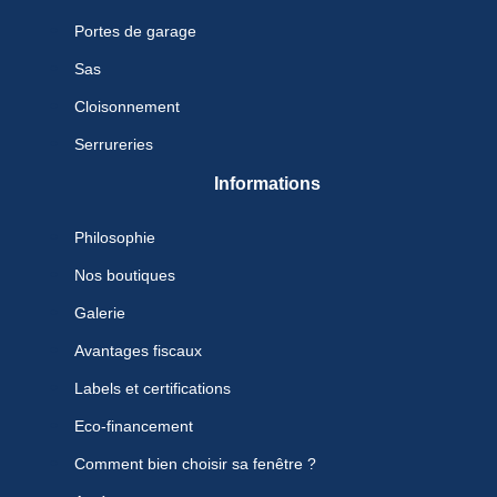
Portes de garage
Sas
Cloisonnement
Serrureries
Informations
Philosophie
Nos boutiques
Galerie
Avantages fiscaux
Labels et certifications
Eco-financement
Comment bien choisir sa fenêtre ?