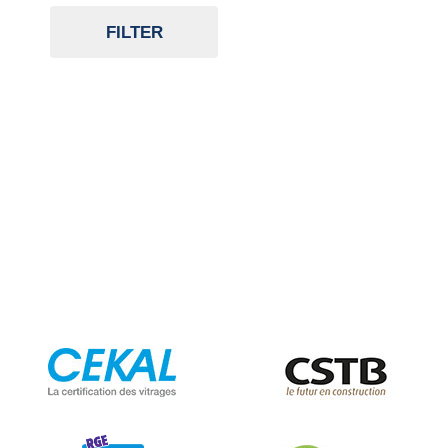
FILTER