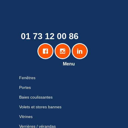
Nous contacter
01 73 12 00 86
Menu
Fenêtres
Portes
Baies coulissantes
Volets et stores bannes
Vitrines
Verrières / vérandas