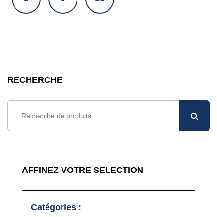
RECHERCHE
Recherche
pour :
AFFINEZ VOTRE SELECTION
Catégories :