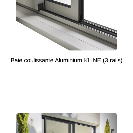
Baie coulissante Aluminium KLINE (3 rails)