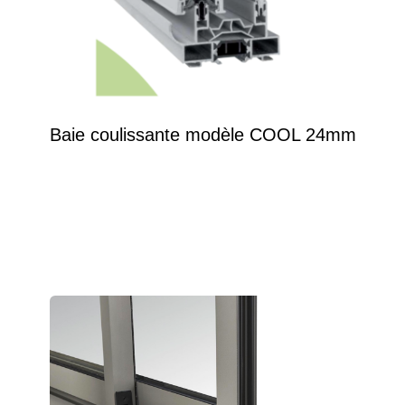
Baie coulissante modèle COOL 24mm